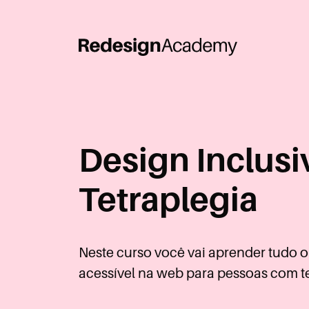
Design Inclusi
Tetraplegia
Neste curso você vai aprender tudo o
acessível na web para pessoas com te