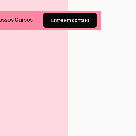
ossos Cursos
Entre em contato